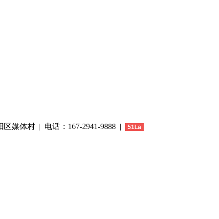
区媒体村 | 电话：167-2941-9888 |
51La