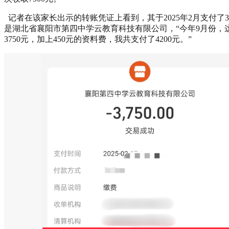
记者在该家长出示的转账凭证上看到，其于2025年2月支付了3
是湖北省襄阳市第四中学云教育科技有限公司，“今年9月份，
3750元，加上450元的资料费，我共支付了4200元。”