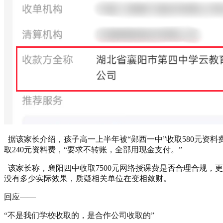
据该家长介绍，孩子高一上半年被“郧西一中”收取580元资料
取240元资料费，“要求不转账，全部用现金支付。”
该家长称，襄阳四中收取7500元网络授课费是否合理合规，
没有多少实际效果，质疑相关单位在变相敛财。
回应——
“不是我们学校收取的，是合作公司收取的”