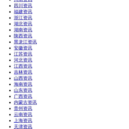
四川资讯
福建资讯
浙江资讯
湖北资讯
湖南资讯
陕西资讯
黑龙江资讯
安徽资讯
江苏资讯
河北资讯
江西资讯
吉林资讯
山西资讯
海南资讯
山东资讯
广西资讯
内蒙古资讯
贵州资讯
云南资讯
上海资讯
天津资讯