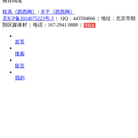
推荐阅读
联系《西西网》
|
关于《西西网》
京ICP备2024075223号-3
| QQ：443594666 | 地址：北京市朝
阳区媒体村 | 电话：167-2941-9888 |
51La
首页
搜索
留言
我的