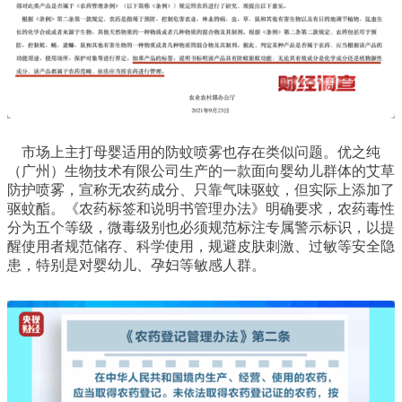
市场上主打母婴适用的防蚊喷雾也存在类似问题。优之纯
（广州）生物技术有限公司生产的一款面向婴幼儿群体的艾草
防护喷雾，宣称无农药成分、只靠气味驱蚊，但实际上添加了
驱蚊酯。《农药标签和说明书管理办法》明确要求，农药毒性
分为五个等级，微毒级别也必须规范标注专属警示标识，以提
醒使用者规范储存、科学使用，规避皮肤刺激、过敏等安全隐
患，特别是对婴幼儿、孕妇等敏感人群。