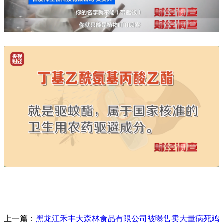
上一篇：
黑龙江禾丰大森林食品有限公司被曝售卖大量病死鸡