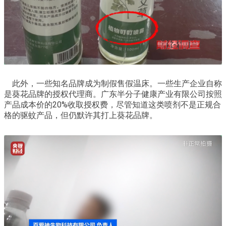
此外，一些知名品牌成为制假售假温床。一些生产企业自称
是葵花品牌的授权代理商。广东半分子健康产业有限公司按照
产品成本价的20%收取授权费，尽管知道这类喷剂不是正规合
格的驱蚊产品，但仍默许其打上葵花品牌。