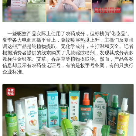
一些驱蚊产品实际上使用了农药成分，但标榜为“化妆品”。
夏季各大电商直播平台上，驱蚊喷雾热度上升，主播们反复强
调这些产品是纯植物提取、无化学成分，主打温和安全。记者
根据消费者提供的线索购买了几款驱蚊喷剂，发现其成分表多
数标注金银花、艾草、香茅草等植物提取物。然而，产品备案
信息却显示有农药登记证号，有的是妆字号备案，有的只执行
企业标准。