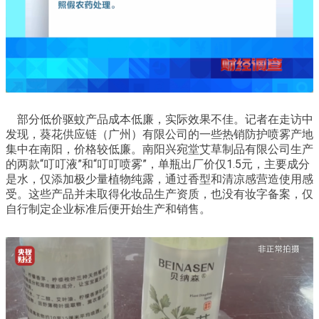
部分低价驱蚊产品成本低廉，实际效果不佳。记者在走访中
发现，葵花供应链（广州）有限公司的一些热销防护喷雾产地
集中在南阳，价格较低廉。南阳兴宛堂艾草制品有限公司生产
的两款“叮叮液”和“叮叮喷雾”，单瓶出厂价仅1.5元，主要成分
是水，仅添加极少量植物纯露，通过香型和清凉感营造使用感
受。这些产品并未取得化妆品生产资质，也没有妆字备案，仅
自行制定企业标准后便开始生产和销售。