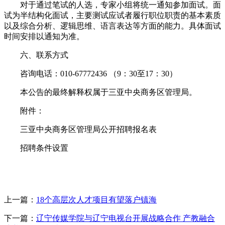
对于通过笔试的人选，专家小组将统一通知参加面试。面
试为半结构化面试，主要测试应试者履行职位职责的基本素质
以及综合分析、逻辑思维、语言表达等方面的能力。具体面试
时间安排以通知为准。
六、联系方式
咨询电话：010-67772436 （9：30至17：30）
本公告的最终解释权属于三亚中央商务区管理局。
附件：
三亚中央商务区管理局公开招聘报名表
招聘条件设置
上一篇：
18个高层次人才项目有望落户镇海
下一篇：
辽宁传媒学院与辽宁电视台开展战略合作 产教融合