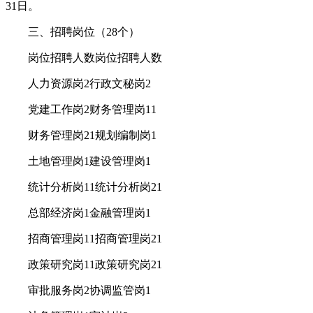
31日。
三、招聘岗位（28个）
岗位招聘人数岗位招聘人数
人力资源岗2行政文秘岗2
党建工作岗2财务管理岗11
财务管理岗21规划编制岗1
土地管理岗1建设管理岗1
统计分析岗11统计分析岗21
总部经济岗1金融管理岗1
招商管理岗11招商管理岗21
政策研究岗11政策研究岗21
审批服务岗2协调监管岗1