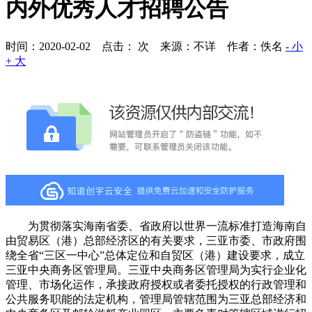
内外优秀人才招聘公告
时间：2020-02-02 点击：
次
来源：不详 作者：佚名
- 小
+ 大
为贯彻落实海南省委、省政府以世界一流标准打造海南自
由贸易区（港）总部经济区的有关要求，三亚市委、市政府围
绕全省“三区一中心”总体定位和自贸区（港）建设要求，成立
三亚中央商务区管理局。三亚中央商务区管理局为实行企业化
管理、市场化运作，承接政府授权或者委托授权的行政管理和
公共服务职能的法定机构，管理局管辖范围为三亚总部经济和