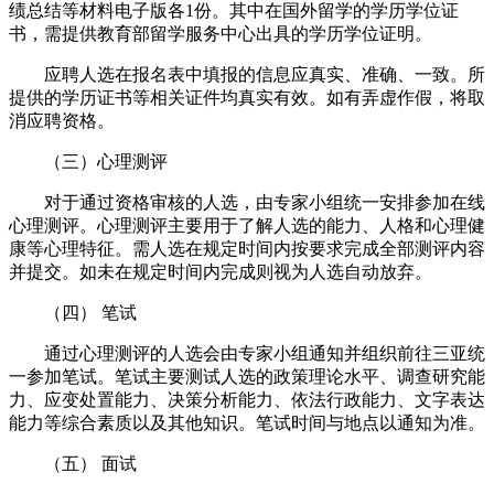
绩总结等材料电子版各1份。其中在国外留学的学历学位证
书，需提供教育部留学服务中心出具的学历学位证明。
应聘人选在报名表中填报的信息应真实、准确、一致。所
提供的学历证书等相关证件均真实有效。如有弄虚作假，将取
消应聘资格。
（三）心理测评
对于通过资格审核的人选，由专家小组统一安排参加在线
心理测评。心理测评主要用于了解人选的能力、人格和心理健
康等心理特征。需人选在规定时间内按要求完成全部测评内容
并提交。如未在规定时间内完成则视为人选自动放弃。
（四） 笔试
通过心理测评的人选会由专家小组通知并组织前往三亚统
一参加笔试。笔试主要测试人选的政策理论水平、调查研究能
力、应变处置能力、决策分析能力、依法行政能力、文字表达
能力等综合素质以及其他知识。笔试时间与地点以通知为准。
（五） 面试