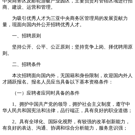
中央商务区及邮轮游艇产业园区，主要负责对管辖区域进行招
商、建设、运营和管理。
为吸引优秀人才为三亚中央商务区管理局的发展贡献力
量，现面向国内外公开招聘优秀人才。
一、招聘原则
坚持公开、公平、公正原则；坚持竞争上岗、择优聘用原
则。
二、招聘条件
本次招聘面向国内外，无国籍和身份限制，欢迎国内外人
才踊跃报名。报名人员应当具备以下基本资格条件：
（一）应聘者应同时具备的条件
1。拥护中国共产党的领导，拥护社会主义制度，遵守中
华人民共和国宪法和法律，品行端正，具有良好的职业道德；
2。具有全球化、国际化视野，有较强的改革创新能力，
有良好的表达、沟通、协调和综合分析能力，服务意识强；