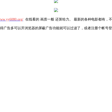
/www.yy6080.org/
在线看的 画质一般 还算给力。 最新的各种电影都有，
得广告多可以开浏览器的屏蔽广告功能就可以过滤了，或者注册个帐号登