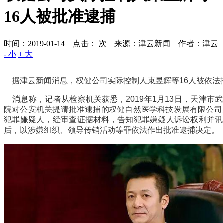
16人被批准逮捕
时间：2019-01-14 点击：
次
来源：津云新闻 作者：津云
- 小
+ 大
据津云新闻消息，权健公司实际控制人束昱辉等16人被依法
消息称，记者从检察机关获悉，2019年1月13日，天津市
院对公安机关提请批准逮捕的权健自然医学科技发展有限公司
犯罪嫌疑人，经审查证据材料，告知犯罪嫌疑人诉讼权利并讯
后，以涉嫌组织、领导传销活动等罪依法作出批准逮捕决定。