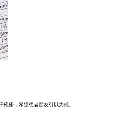
汗疱疹，希望患者朋友引以为戒。