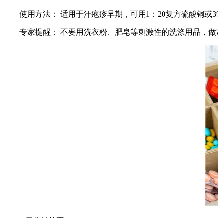
使用方法： 适用于汗疱疹早期，可用1：20复方硫酸铜或
专家提醒： 不要用洗衣粉、肥皂等刺激性的洗涤用品，做