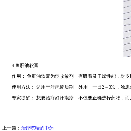
4 鱼肝油软膏
作用： 鱼肝油软膏为弱收敛剂，有吸着及干燥性能，对皮
使用方法： 适用于汗疱疹后期，外用，一日2～3次，涂患
专家提醒： 想要治疗好汗疱疹，不仅要正确选择药物，
上一篇：
治疗咳喘的中药