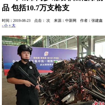
品 包括10.7万支枪支
时间：2019-08-23 点击：
次
来源：中新网 作者：张建鑫
- 小
+ 大